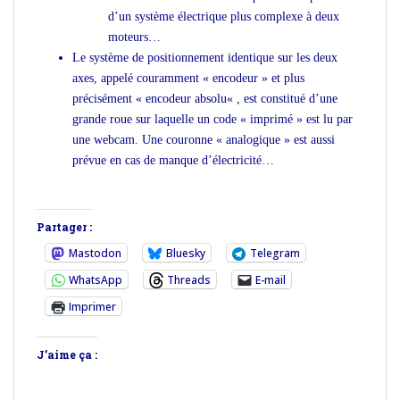
d’un système électrique plus complexe à deux
moteurs…
Le système de positionnement identique sur les deux
axes, appelé couramment « encodeur » et plus
précisément «
encodeur absolu
« , est constitué d’une
grande roue sur laquelle un code « imprimé » est lu par
une webcam. Une couronne « analogique » est aussi
prévue en cas de manque d’électricité…
Partager :
Mastodon
Bluesky
Telegram
WhatsApp
Threads
E-mail
Imprimer
J’aime ça :