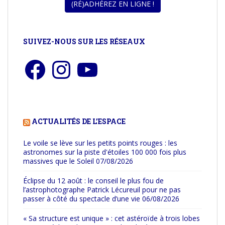
SUIVEZ-NOUS SUR LES RÉSEAUX
Facebook
Instagram
YouTube
ACTUALITÉS DE L’ESPACE
Le voile se lève sur les petits points rouges : les
astronomes sur la piste d'étoiles 100 000 fois plus
massives que le Soleil
07/08/2026
Éclipse du 12 août : le conseil le plus fou de
l’astrophotographe Patrick Lécureuil pour ne pas
passer à côté du spectacle d’une vie
06/08/2026
« Sa structure est unique » : cet astéroïde à trois lobes