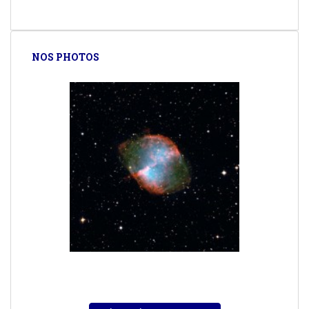
NOS PHOTOS