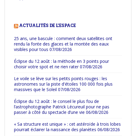
ACTUALITÉS DE L’ESPACE
25 ans, une bascule : comment deux satellites ont
rendu la fonte des glaces et la montée des eaux
visibles pour tous
07/08/2026
Éclipse du 12 août : la méthode en 3 points pour
choisir votre spot et ne rien rater
07/08/2026
Le voile se lève sur les petits points rouges : les
astronomes sur la piste d'étoiles 100 000 fois plus
massives que le Soleil
07/08/2026
Éclipse du 12 août : le conseil le plus fou de
l’astrophotographe Patrick Lécureuil pour ne pas
passer à côté du spectacle d’une vie
06/08/2026
« Sa structure est unique » : cet astéroïde à trois lobes
pourrait éclairer la naissance des planètes
06/08/2026