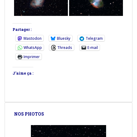
Partager :
Mastodon
Bluesky
Telegram
WhatsApp
Threads
E-mail
Imprimer
J’aime ça :
NOS PHOTOS