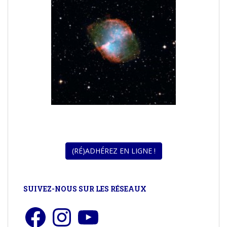
SUIVEZ-NOUS SUR LES RÉSEAUX
Facebook
Instagram
YouTube